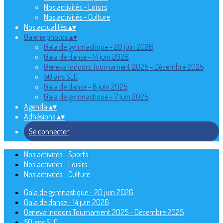
Nos activités - Loisirs
Nos activités - Culture
Nos actualités
▴
▾
Galerie photos
▴
▾
Gala de gymnastique - 20 juin 2026
Gala de danse - 14 juin 2026
Geneva Indoors Tournament 2025 - Décembre 2025
50 ans SLC
Gala de danse - 8 juin 2025
Gala de gymnastique - 7 juin 2025
Agenda
▴
▾
Adhésions
▴
▾
Se connecter
Nos activités - Sports
Nos activités - Loisirs
Nos activités - Culture
Gala de gymnastique - 20 juin 2026
Gala de danse - 14 juin 2026
Geneva Indoors Tournament 2025 - Décembre 2025
50 ans SLC